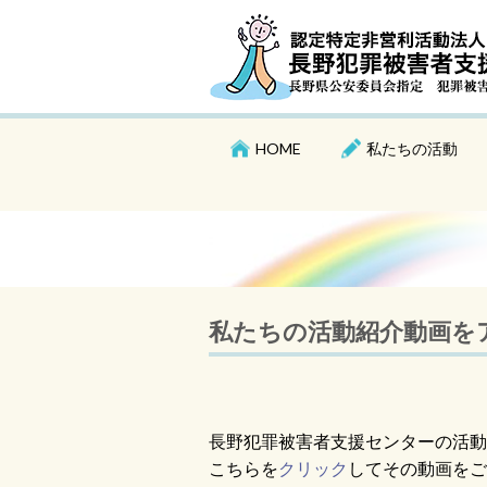
HOME
私たちの活動
私たちの活動紹介動画を
長野犯罪被害者支援センターの活動
こちらを
クリック
してその動画をご