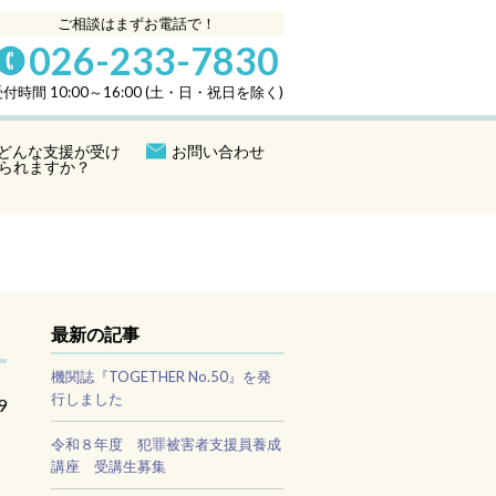
ご相談はまずお電話で！
026-233-7830
付時間 10:00～16:00 (土・日・祝日を除く)
どんな支援が受け
お問い合わせ
られますか？
最新の記事
機関誌『TOGETHER No.50』を発
行しました
9
令和８年度 犯罪被害者支援員養成
講座 受講生募集