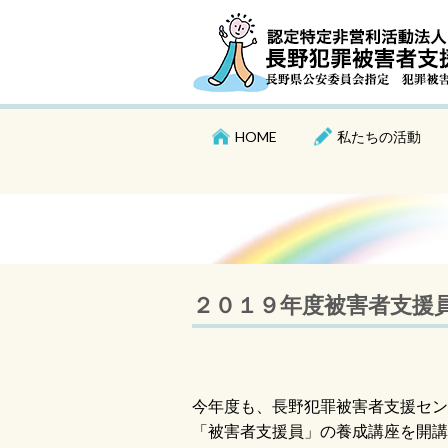
HOME
私たちの活動
２０１９年度被害者支援
今年度も、長野犯罪被害者支援セン
「被害者支援員」の養成講座を開講