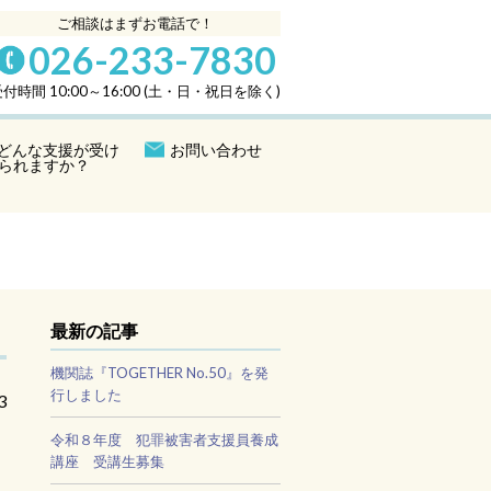
ご相談はまずお電話で！
026-233-7830
付時間 10:00～16:00 (土・日・祝日を除く)
どんな支援が受け
お問い合わせ
られますか？
最新の記事
機関誌『TOGETHER No.50』を発
行しました
3
令和８年度 犯罪被害者支援員養成
講座 受講生募集