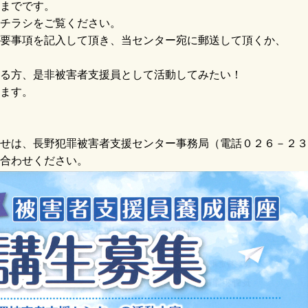
までです。
チラシをご覧ください。
要事項を記入して頂き、当センター宛に郵送して頂くか、
る方、是非被害者支援員として活動してみたい！
ます。
せは、長野犯罪被害者支援センター事務局（電話０２６－２３
合わせください。